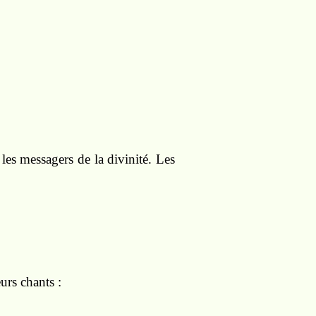
 les messagers de la divinité. Les
urs chants :