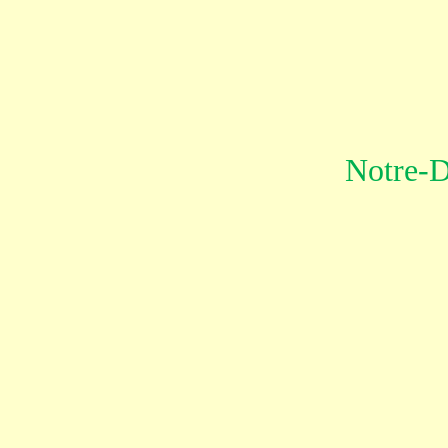
Notre-D