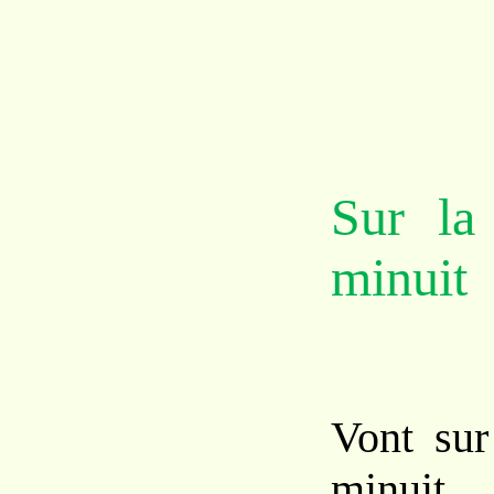
Sur la
minuit
Vont sur
minuit