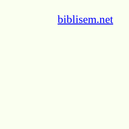
biblisem.net