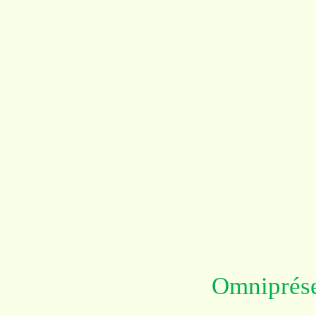
Omniprés