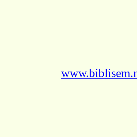
www.biblisem.