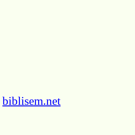
biblisem.net