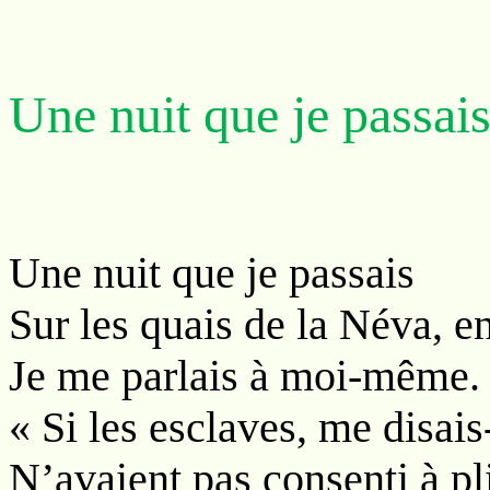
Une nuit que je passa
Une nuit que je passais
Sur les quais de la Néva, 
Je me parlais à moi-même.
« Si les esclaves, me disais-
N’avaient pas consenti à pli