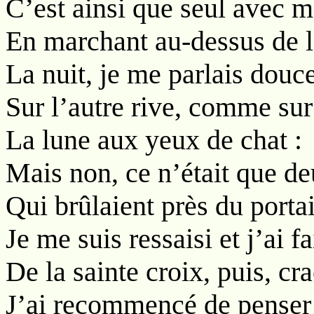
C’est ainsi que seul avec 
En marchant au-dessus de 
La nuit, je me parlais douc
Sur l’autre rive, comme sur 
La lune aux yeux de chat :
Mais non, ce n’était que d
Qui brûlaient près du porta
Je me suis ressaisi et j’ai fa
De la sainte croix, puis, cra
J’ai recommencé de penser 