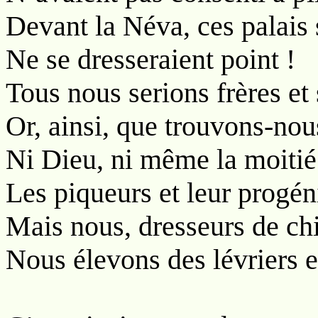
Devant la Néva, ces palais 
Ne se dresseraient point !
Tous nous serions frères et
Or, ainsi, que trouvons-nou
Ni Dieu, ni même la moitié
Les piqueurs et leur progén
Mais nous, dresseurs de ch
Nous élevons des lévriers e