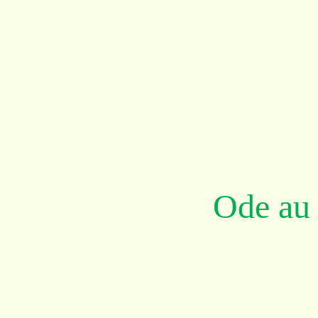
Ode au 