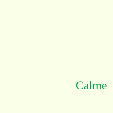
Calme