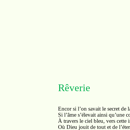
Rêverie
Encor si l’on savait le secret de 
Si l’âme s’élevait ainsi qu’une 
À travers le ciel bleu, vers cette
Où Dieu jouit de tout et de l’éter