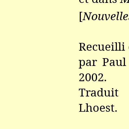
[
Nouvelle
Recueilli
par Paul
2002.
Traduit
Lhoest.