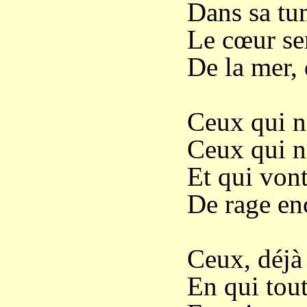
Dans sa tu
Le cœur ser
De la mer, 
Ceux qui n
Ceux qui n’
Et qui vont
De rage en
Ceux, déjà 
En qui tout