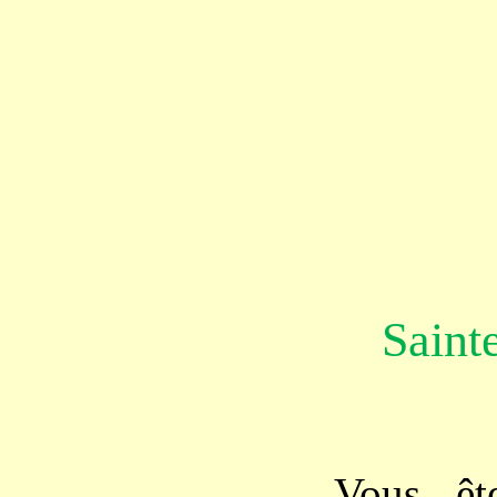
Saint
Vous êt