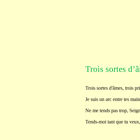
Trois sortes d
Trois sortes d'âmes, trois pri
Je suis un arc entre tes main
Ne me tends pas trop, Seigne
Tends-moi tant que tu veux, S