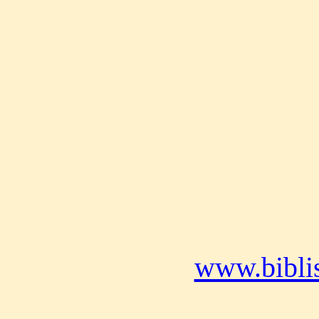
www.bibli