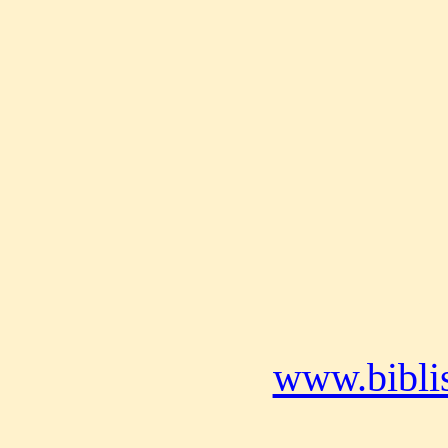
www.bibli