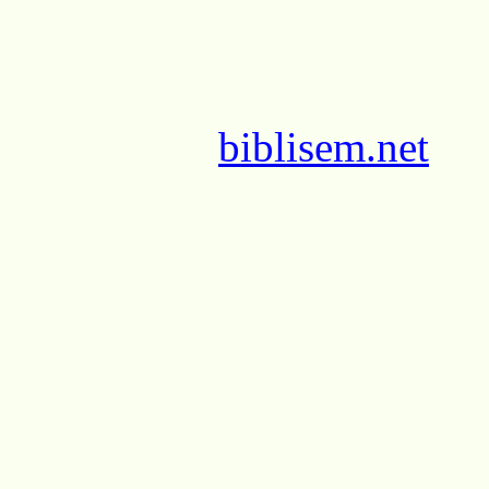
biblisem.net