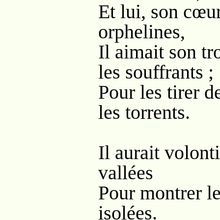
Et lui, son cœu
orphelines,
Il aimait son t
les souffrants ;
Pour les tirer de
les torrents.
Il aurait volon
vallées
Pour montrer le
isolées.