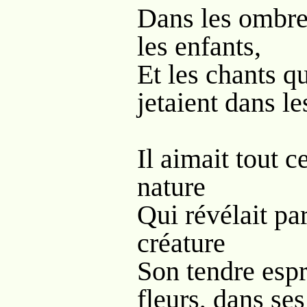
Dans les ombres
les enfants,
Et les chants qu
jetaient dans le
Il aimait tout c
nature
Qui révélait pa
créature
Son tendre espr
fleurs, dans ses