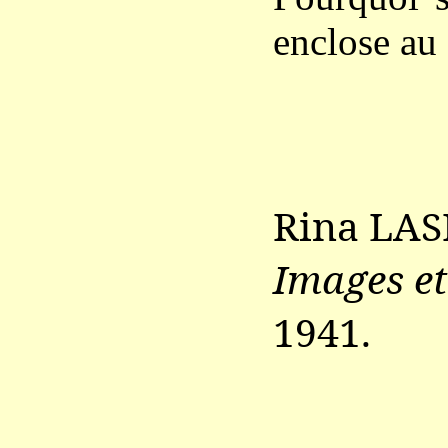
enclose au 
Rina LAS
Images et
1941.