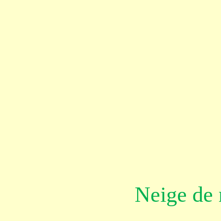
Neige de