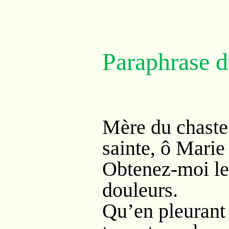
Paraphrase d
Mère du chaste
sainte, ô Marie 
Obtenez-moi le
douleurs.
Qu’en pleurant