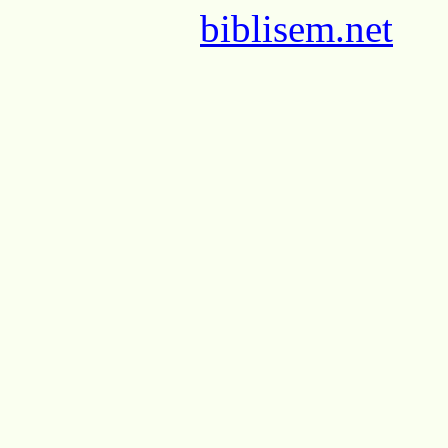
biblisem.net