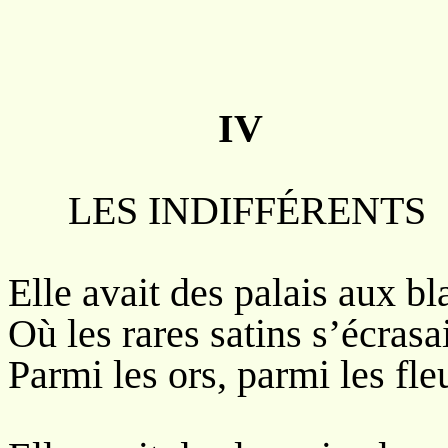
IV
LES INDIFFÉRENTS
Elle avait des palais aux b
Où les rares satins s’écrasa
Parmi les ors, parmi les fle