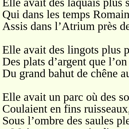
Elle avait des laquais plus 
Qui dans les temps Romains
Assis dans l’Atrium près de
Elle avait des lingots plus 
Des plats d’argent que l’on 
Du grand bahut de chêne au
Elle avait un parc où des s
Coulaient en fins ruisseaux,
Sous l’ombre des saules pl