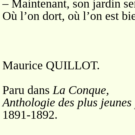
– Maintenant, son jardin se
Où l’on dort, où l’on est bi
Maurice QUILLOT.
Paru dans
La Conque,
Anthologie des plus jeunes
1891-1892.