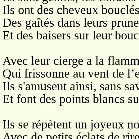
Ils ont des cheveux bouclés 
Des gaîtés dans leurs prune
Et des baisers sur leur bou
Avec leur cierge a la flamm
Qui frissonne au vent de l’
Ils s'amusent ainsi, sans sa
Et font des points blancs su
Ils se répètent un joyeux 
Avec de petits éclats de rire