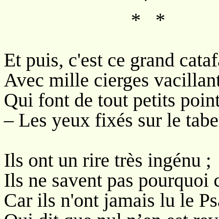
* *
Et puis, c'est ce grand cata
Avec mille cierges vacillan
Qui font de tout petits point
– Les yeux fixés sur le tabe
Ils ont un rire très ingénu ;
Ils ne savent pas pourquoi c
Car ils n'ont jamais lu le P