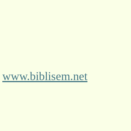
www.biblisem.net