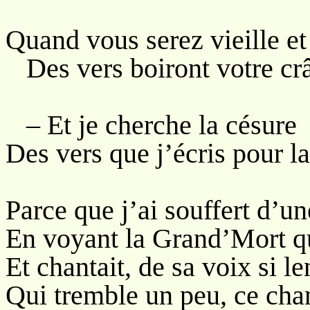
Quand vous serez vieille et
Des vers boiront votre cr
– Et je cherche la césure
Des vers que j’écris pour l
Parce que j’ai souffert d’u
En voyant la Grand’Mort qui
Et chantait, de sa voix si l
Qui tremble un peu, ce chant