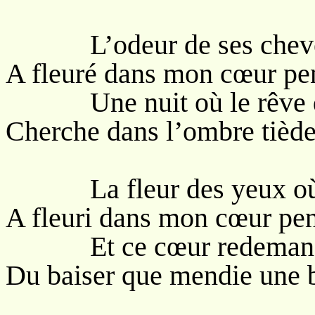
L’odeur de ses cheveu
A fleuré dans mon cœur pen
Une nuit où le rêve qu
Cherche dans l’ombre tiède 
La fleur des yeux où Di
A fleuri dans mon cœur pen
Et ce cœur redemandai
Du baiser que mendie une 