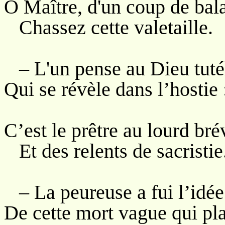
Ô Maître, d'un coup de bal
Chassez cette valetaille.
– L'un pense au Dieu tuté
Qui se révèle dans l’hostie 
C’est le prêtre au lourd bré
Et des relents de sacristie
– La peureuse a fui l’idé
De cette mort vague qui pla