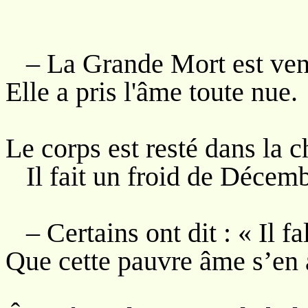
– La Grande Mort est ven
Elle a pris l'âme toute nue.
Le corps est resté dans la 
Il fait un froid de Décemb
– Certains ont dit : « Il fal
Que cette pauvre âme s’en a