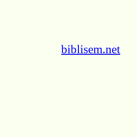
biblisem.net