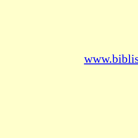
www.bibli