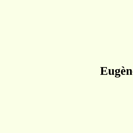
Eugèn