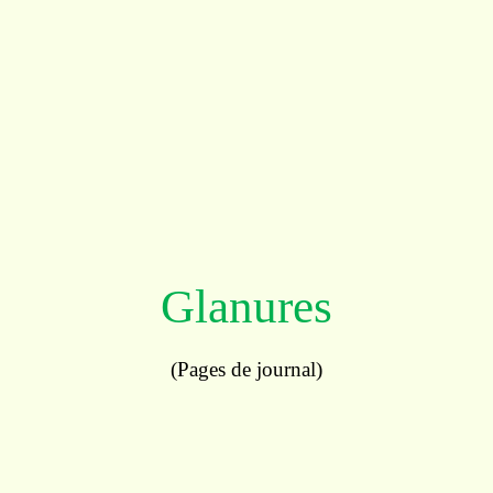
Glanures
(Pages
de journal)