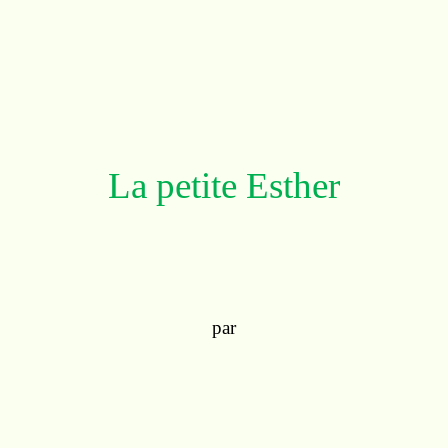
La petite Esther
par