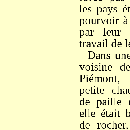
les pays é
pourvoir à
par leur 
travail de 
Dans une 
voisine de
Piémont,
petite cha
de paille 
elle était
de rocher,