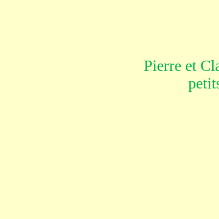
Pierre et Cl
peti